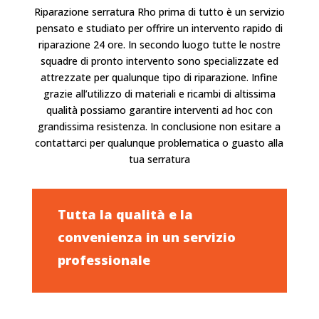
Riparazione serratura Rho prima di tutto è un servizio
pensato e studiato per offrire un intervento
rapido
di
riparazione 24 ore. In secondo luogo tutte le nostre
squadre di pronto intervento sono specializzate ed
attrezzate per qualunque tipo di riparazione. Infine
grazie all’utilizzo di materiali e ricambi di altissima
qualità possiamo garantire interventi ad hoc con
grandissima resistenza. In conclusione non esitare a
contattarci
per qualunque problematica o guasto alla
tua serratura
Tutta la qualità e la
convenienza in un servizio
professionale