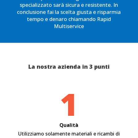
specializzato sarà sicura e resistente. In
conclusione fai la scelta giusta e risparmia
tempo e denaro chiamando Rapid
Multiservice
La nostra azienda in 3 punti
1
Qualità
Utilizziamo solamente materiali e ricambi di