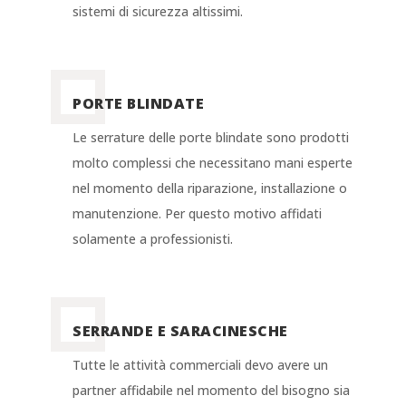
sistemi di sicurezza altissimi.
PORTE BLINDATE
Le serrature delle porte blindate sono prodotti
molto complessi che necessitano mani esperte
nel momento della riparazione, installazione o
manutenzione. Per questo motivo affidati
solamente a professionisti.
SERRANDE E SARACINESCHE
Tutte le attività commerciali devo avere un
partner affidabile nel momento del bisogno sia