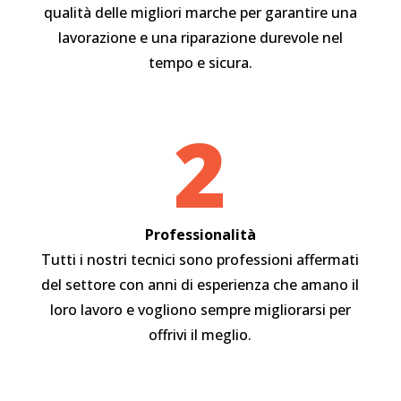
qualità delle migliori marche per garantire una
lavorazione e una riparazione durevole nel
tempo e sicura.
2
Professionalità
Tutti i nostri tecnici sono professioni affermati
del settore con anni di esperienza che amano il
loro lavoro e vogliono sempre migliorarsi per
offrivi il meglio.