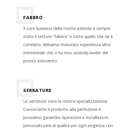
FABBRO
Il core business della nostra azienda è sempre
stato il settore “fabbro” e tutto quello che ne è
correlato. Abbiamo maturato esperienza ultra
trentennale che ci ha reso azienda leader del
pronto intervento.
SERRATURE
Le serrature sono la nostra specializzazione.
Conosciamo il prodotto alla perfezione e
possiamo garantire riparazioni e installazioni
personalizzate di qualità per ogni esigenza con