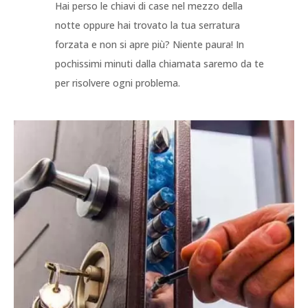
Hai perso le chiavi di case nel mezzo della
notte oppure hai trovato la tua serratura
forzata e non si apre più? Niente paura! In
pochissimi minuti dalla chiamata saremo da te
per risolvere ogni problema.