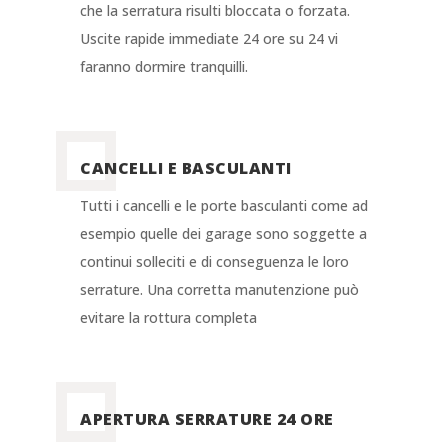
che la serratura risulti bloccata o forzata.
Uscite rapide immediate 24 ore su 24 vi
faranno dormire tranquilli.
CANCELLI E BASCULANTI
Tutti i cancelli e le porte basculanti come ad
esempio quelle dei garage sono soggette a
continui solleciti e di conseguenza le loro
serrature. Una corretta manutenzione può
evitare la rottura completa
APERTURA SERRATURE 24 ORE