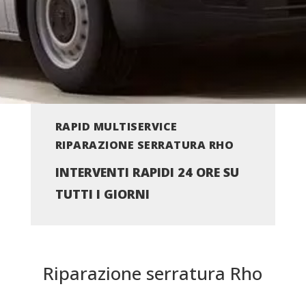
RAPID MULTISERVICE
RIPARAZIONE SERRATURA RHO
INTERVENTI RAPIDI 24 ORE SU
TUTTI I GIORNI
Riparazione serratura Rho