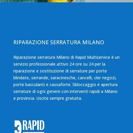
RIPARAZIONE SERRATURA MILANO
Riparazione serratura Milano di Rapid Multiservice è un
servizio professionale attivo 24 ore su 24 per la
riparazione e sostituzione di serrature per porte
blindate, serrande, saracinesche, cancelli, cler negozi,
porte basculanti e cassaforte. Sbloccaggio e apertura
serrature di ogni genere con interventi rapidi a Milano
e provincia. Uscita sempre gratuita.