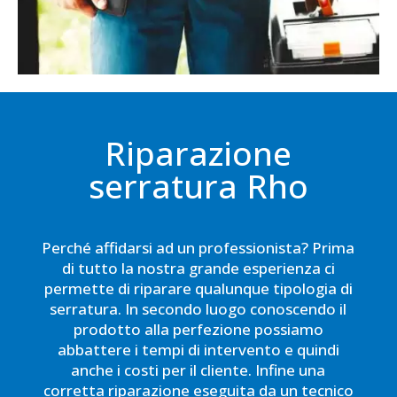
Riparazione
serratura Rho
Perché affidarsi ad un professionista? Prima
di tutto la nostra grande esperienza ci
permette di riparare qualunque tipologia di
serratura. In secondo luogo conoscendo il
prodotto alla perfezione possiamo
abbattere i tempi di intervento e quindi
anche i costi per il cliente. Infine una
corretta riparazione eseguita da un tecnico