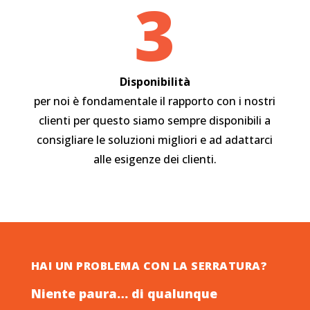
3
Disponibilità
per noi è fondamentale il rapporto con i nostri
clienti per questo siamo sempre disponibili a
consigliare le soluzioni migliori e ad adattarci
alle esigenze dei clienti.
HAI UN PROBLEMA CON LA SERRATURA?
Niente paura… di qualunque