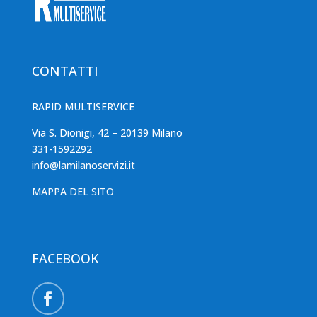
CONTATTI
RAPID MULTISERVICE
Via S. Dionigi, 42 – 20139 Milano
331-1592292
info@lamilanoservizi.it
MAPPA DEL SITO
FACEBOOK