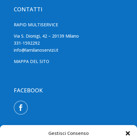
CONTATTI
RAPID MULTISERVICE
Via S. Dionigi, 42 – 20139 Milano
331-1592292
info@lamilanoservizi.it
MAPPA DEL SITO
FACEBOOK
PAGAMENTI CON POS
Gestisci Consenso