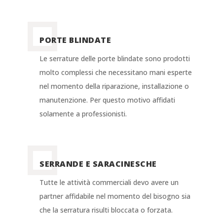
PORTE BLINDATE
Le serrature delle porte blindate sono prodotti
molto complessi che necessitano mani esperte
nel momento della riparazione, installazione o
manutenzione. Per questo motivo affidati
solamente a professionisti.
SERRANDE E SARACINESCHE
Tutte le attività commerciali devo avere un
partner affidabile nel momento del bisogno sia
che la serratura risulti bloccata o forzata.