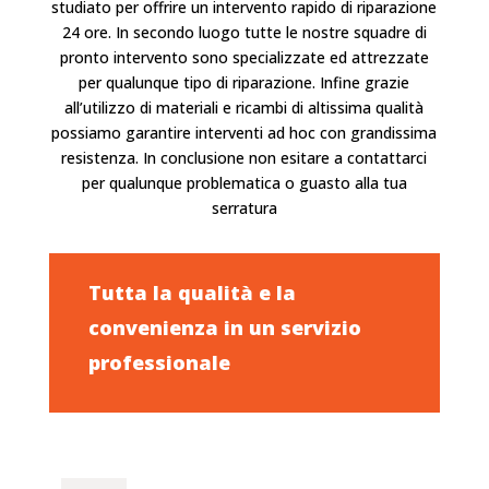
studiato per offrire un intervento
rapido
di riparazione
24 ore. In secondo luogo tutte le nostre squadre di
pronto intervento sono specializzate ed attrezzate
per qualunque tipo di riparazione. Infine grazie
all’utilizzo di materiali e ricambi di altissima qualità
possiamo garantire interventi ad hoc con grandissima
resistenza. In conclusione non esitare a
contattarci
per qualunque problematica o guasto alla tua
serratura
Tutta la qualità e la
convenienza in un servizio
professionale