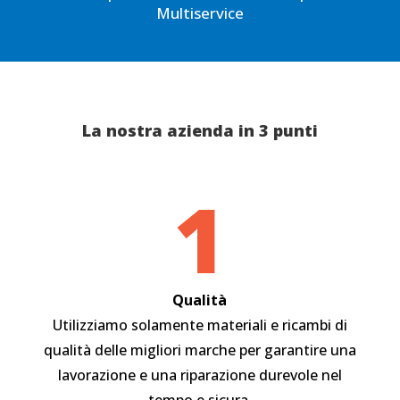
Multiservice
La nostra azienda in 3 punti
1
Qualità
Utilizziamo solamente materiali e ricambi di
qualità delle migliori marche per garantire una
lavorazione e una riparazione durevole nel