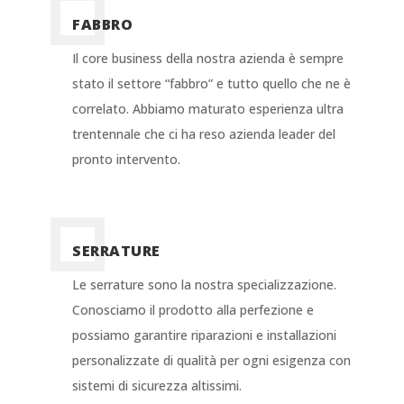
FABBRO
Il core business della nostra azienda è sempre
stato il settore “fabbro” e tutto quello che ne è
correlato. Abbiamo maturato esperienza ultra
trentennale che ci ha reso azienda leader del
pronto intervento.
SERRATURE
Le serrature sono la nostra specializzazione.
Conosciamo il prodotto alla perfezione e
possiamo garantire riparazioni e installazioni
personalizzate di qualità per ogni esigenza con
sistemi di sicurezza altissimi.