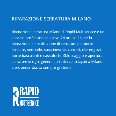
RIPARAZIONE SERRATURA MILANO
Riparazione serratura Milano di Rapid Multiservice è un
servizio professionale attivo 24 ore su 24 per la
riparazione e sostituzione di serrature per porte
blindate, serrande, saracinesche, cancelli, cler negozi,
porte basculanti e cassaforte. Sbloccaggio e apertura
serrature di ogni genere con interventi rapidi a Milano
e provincia. Uscita sempre gratuita.