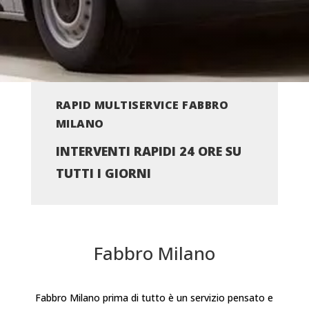
RAPID MULTISERVICE FABBRO
MILANO
INTERVENTI RAPIDI 24 ORE SU
TUTTI I GIORNI
Fabbro Milano
Fabbro Milano prima di tutto è un servizio pensato e