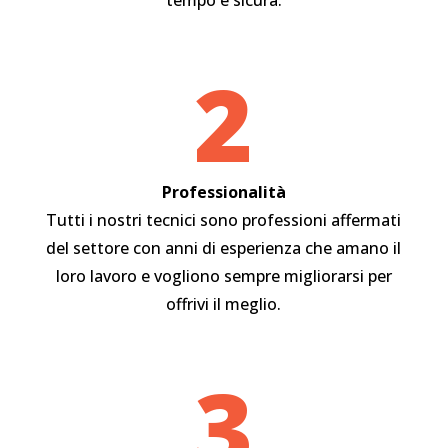
tempo e sicura.
2
Professionalità
Tutti i nostri tecnici sono professioni affermati
del settore con anni di esperienza che amano il
loro lavoro e vogliono sempre migliorarsi per
offrivi il meglio.
3