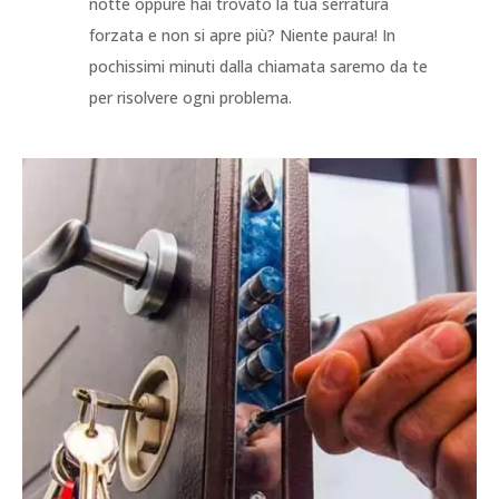
notte oppure hai trovato la tua serratura
forzata e non si apre più? Niente paura! In
pochissimi minuti dalla chiamata saremo da te
per risolvere ogni problema.