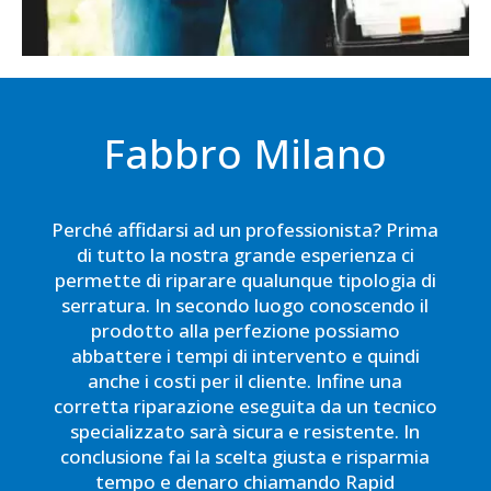
Fabbro Milano
Perché affidarsi ad un professionista? Prima
di tutto la nostra grande esperienza ci
permette di riparare qualunque tipologia di
serratura. In secondo luogo conoscendo il
prodotto alla perfezione possiamo
abbattere i tempi di intervento e quindi
anche i costi per il cliente. Infine una
corretta riparazione eseguita da un tecnico
specializzato sarà sicura e resistente. In
conclusione fai la scelta giusta e risparmia
tempo e denaro chiamando Rapid