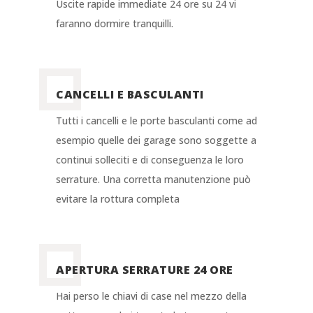
Uscite rapide immediate 24 ore su 24 vi
faranno dormire tranquilli.
CANCELLI E BASCULANTI
Tutti i cancelli e le porte basculanti come ad
esempio quelle dei garage sono soggette a
continui solleciti e di conseguenza le loro
serrature. Una corretta manutenzione può
evitare la rottura completa
APERTURA SERRATURE 24 ORE
Hai perso le chiavi di case nel mezzo della